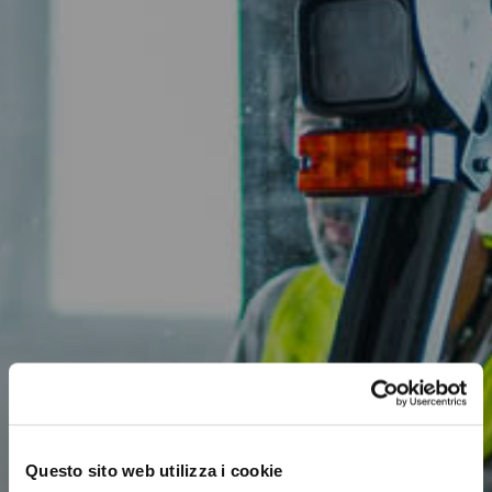
Questo sito web utilizza i cookie