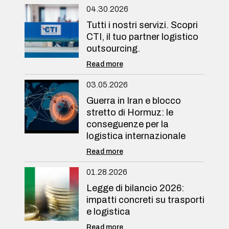
04.30.2026
Tutti i nostri servizi. Scopri
CTI, il tuo partner logistico
outsourcing.
Read more
03.05.2026
Guerra in Iran e blocco
stretto di Hormuz: le
conseguenze per la
logistica internazionale
Read more
01.28.2026
Legge di bilancio 2026:
impatti concreti su trasporti
e logistica
Read more