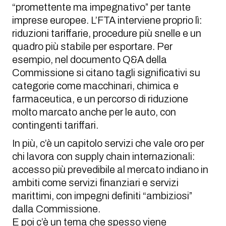
“promettente ma impegnativo” per tante
imprese europee. L’FTA interviene proprio lì:
riduzioni tariffarie, procedure più snelle e un
quadro più stabile per esportare. Per
esempio, nel documento Q&A della
Commissione si citano tagli significativi su
categorie come macchinari, chimica e
farmaceutica, e un percorso di riduzione
molto marcato anche per le auto, con
contingenti tariffari.
In più, c’è un capitolo servizi che vale oro per
chi lavora con supply chain internazionali:
accesso più prevedibile al mercato indiano in
ambiti come servizi finanziari e servizi
marittimi, con impegni definiti “ambiziosi”
dalla Commissione.
E poi c’è un tema che spesso viene