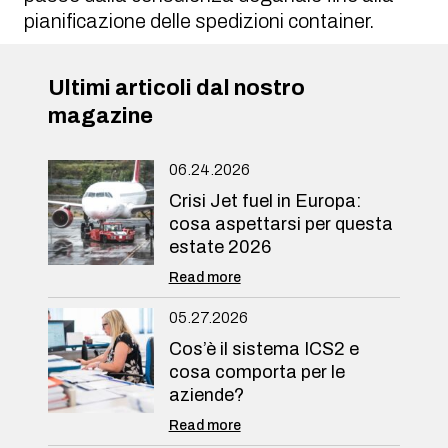
pianificazione delle spedizioni container.
Ultimi articoli dal nostro
magazine
06.24.2026
Crisi Jet fuel in Europa:
cosa aspettarsi per questa
estate 2026
Read more
05.27.2026
Cos’è il sistema ICS2 e
cosa comporta per le
aziende?
Read more