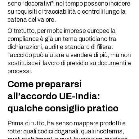
sono “decorativi”: nel tempo possono incidere
su requisiti di tracciabilità e controlli lungo la
catena del valore.
Oltretutto, per molte imprese europee la
compliance è già un tema quotidiano tra
dichiarazioni, audit e standard di filiera:
l’accordo può aiutare a vendere di più, ma non
sostituisce il lavoro di presidio su documenti e
processi.
Come prepararsi
all’accordo UE-India:
qualche consiglio pratico
Prima di tutto, ha senso mappare prodotti e
rotte: quali codici doganali, quali incoterms,