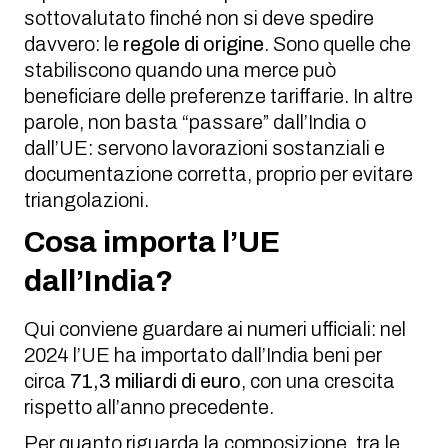
sottovalutato finché non si deve spedire
davvero: le
regole di origine
. Sono quelle che
stabiliscono quando una merce può
beneficiare delle preferenze tariffarie. In altre
parole, non basta “passare” dall’India o
dall’UE: servono lavorazioni sostanziali e
documentazione corretta, proprio per evitare
triangolazioni.
Cosa importa l’UE
dall’India?
Qui conviene guardare ai numeri ufficiali: nel
2024 l’UE ha importato dall’India beni per
circa
71,3 miliardi di euro
, con una crescita
rispetto all’anno precedente.
Per quanto riguarda la composizione, tra le