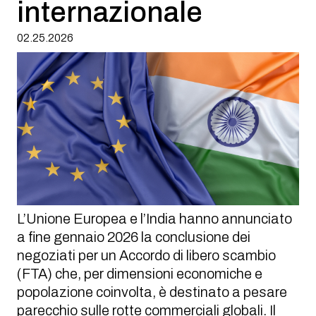
internazionale
02.25.2026
L’Unione Europea e l’India hanno annunciato
a fine gennaio 2026 la conclusione dei
negoziati per un Accordo di libero scambio
(FTA) che, per dimensioni economiche e
popolazione coinvolta, è destinato a pesare
parecchio sulle rotte commerciali globali. Il