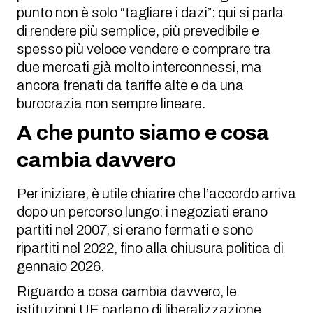
punto non è solo “tagliare i dazi”: qui si parla
di rendere più semplice, più prevedibile e
spesso più veloce vendere e comprare tra
due mercati già molto interconnessi, ma
ancora frenati da tariffe alte e da una
burocrazia non sempre lineare.
A che punto siamo e cosa
cambia davvero
Per iniziare, è utile chiarire che l’accordo arriva
dopo un percorso lungo: i negoziati erano
partiti nel 2007, si erano fermati e sono
ripartiti nel 2022, fino alla chiusura politica di
gennaio 2026.
Riguardo a cosa cambia davvero, le
istituzioni UE parlano di liberalizzazione