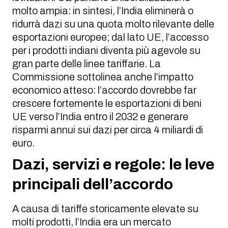
molto ampia: in sintesi, l’India eliminerà o
ridurrà dazi su una quota molto rilevante delle
esportazioni europee; dal lato UE, l’accesso
per i prodotti indiani diventa più agevole su
gran parte delle linee tariffarie. La
Commissione sottolinea anche l’impatto
economico atteso: l’accordo dovrebbe far
crescere fortemente le esportazioni di beni
UE verso l’India entro il 2032 e generare
risparmi annui sui dazi per circa 4 miliardi di
euro.
Dazi, servizi e regole: le leve
principali dell’accordo
A causa di tariffe storicamente elevate su
molti prodotti, l’India era un mercato