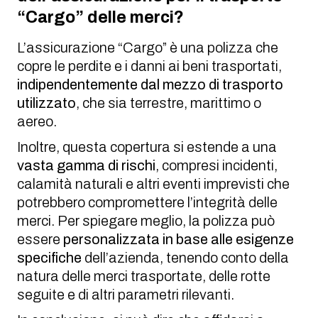
“Cargo” delle merci?
L’assicurazione “Cargo” è una polizza che
copre le perdite e i danni ai beni trasportati,
indipendentemente dal mezzo di trasporto
utilizzato
, che sia terrestre, marittimo o
aereo.
Inoltre, questa copertura si estende a una
vasta gamma di rischi
, compresi incidenti,
calamità naturali e altri eventi imprevisti che
potrebbero compromettere l’integrità delle
merci. Per spiegare meglio, la polizza può
essere
personalizzata in base alle esigenze
specifiche
dell’azienda, tenendo conto della
natura delle merci trasportate, delle rotte
seguite e di altri parametri rilevanti.