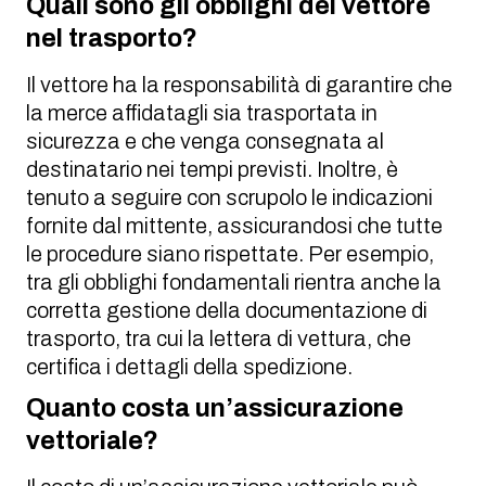
Quali sono gli obblighi del vettore
nel trasporto?
Il vettore ha la responsabilità di garantire che
la merce affidatagli sia trasportata in
sicurezza e che venga consegnata al
destinatario nei tempi previsti. Inoltre, è
tenuto a seguire con scrupolo le indicazioni
fornite dal mittente, assicurandosi che tutte
le procedure siano rispettate. Per esempio,
tra gli obblighi fondamentali rientra anche la
corretta gestione della documentazione di
trasporto, tra cui la lettera di vettura, che
certifica i dettagli della spedizione.
Quanto costa un’assicurazione
vettoriale?