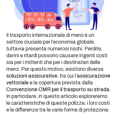
Il trasporto internazionale di merci è un
settore cruciale per l’economia globale,
tuttavia presenta numerosi rischi. Perdite,
danni e ritardi possono causare ingenti costi
sia per i mittenti che per i destinatari delle
merci. Per questo motivo, esistono diverse
soluzioni assicurative
, tra cui l’
assicurazione
vettoriale
e la copertura prevista dalla
Convenzione CMR
per il trasporto su strada
.
In particolare, in questo articolo esploreremo
le caratteristiche di queste polizze, i loro costi
e le differenze tra le varie forme di protezione.