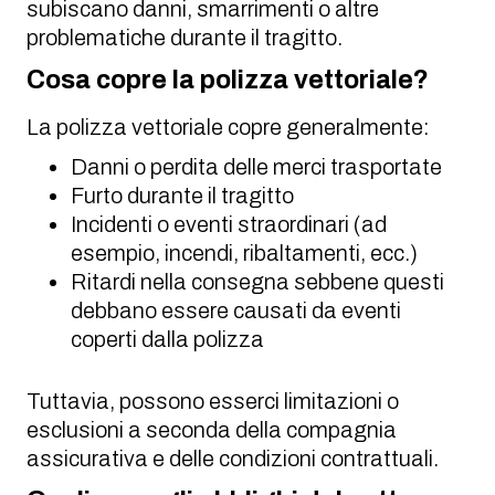
subiscano danni, smarrimenti o altre
problematiche durante il tragitto.
Cosa copre la polizza vettoriale?
La polizza vettoriale copre generalmente:
Danni o perdita delle merci trasportate
Furto durante il tragitto
Incidenti o eventi straordinari (ad
esempio, incendi, ribaltamenti, ecc.)
Ritardi nella consegna sebbene questi
debbano essere causati da eventi
coperti dalla polizza
Tuttavia, possono esserci limitazioni o
esclusioni a seconda della compagnia
assicurativa e delle condizioni contrattuali.