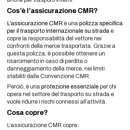
Cos’è l’assicurazione CMR?
L’assicurazione CMR
è una
polizza specifica
per il trasporto internazionale su strada
e
copre la responsabilità del vettore nei
confronti della merce trasportata. Grazie a
questa polizza, è possibile ottenere un
risarcimento in caso di perdita o
danneggiamento della merce, nei limiti
stabiliti dalla Convenzione CMR.
Perciò, è una
protezione essenziale
per chi
opera nel settore del trasporto su strada e
vuole ridurre i rischi connessi all’attività.
Cosa copre?
L’assicurazione CMR copre: