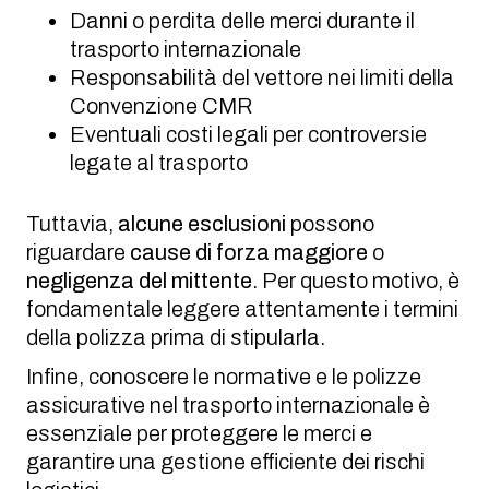
Danni o perdita delle merci durante il
trasporto internazionale
Responsabilità del vettore nei limiti della
Convenzione CMR
Eventuali costi legali per controversie
legate al trasporto
Tuttavia,
alcune esclusioni
possono
riguardare
cause di forza maggiore
o
negligenza del mittente
. Per questo motivo, è
fondamentale leggere attentamente i termini
della polizza prima di stipularla.
Infine, conoscere le normative e le polizze
assicurative nel trasporto internazionale è
essenziale per proteggere le merci e
garantire una gestione efficiente dei rischi