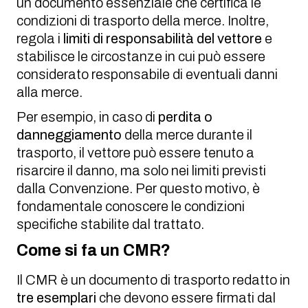
un documento essenziale che certifica le
condizioni di trasporto della merce. Inoltre,
regola i
limiti di responsabilità del vettore
e
stabilisce le circostanze in cui può essere
considerato responsabile di eventuali danni
alla merce.
Per esempio, in caso di
perdita o
danneggiamento
della merce durante il
trasporto, il vettore può essere tenuto a
risarcire il danno, ma solo nei limiti previsti
dalla Convenzione. Per questo motivo, è
fondamentale conoscere le condizioni
specifiche stabilite dal trattato.
Come si fa un CMR?
Il CMR è un documento di trasporto redatto in
tre esemplari
che devono essere firmati dal