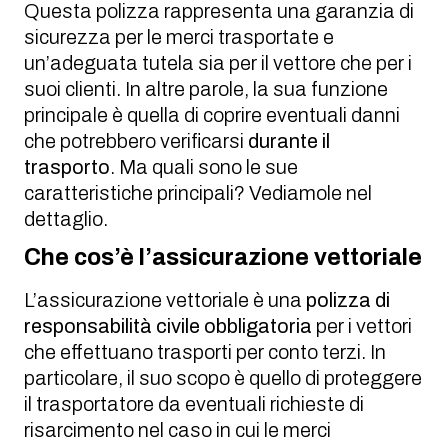
Questa polizza rappresenta una garanzia di
sicurezza per le merci trasportate e
un’adeguata tutela sia per il vettore che per i
suoi clienti. In altre parole, la sua funzione
principale è quella di coprire eventuali danni
che potrebbero verificarsi
durante il
trasporto
. Ma quali sono le sue
caratteristiche principali? Vediamole nel
dettaglio.
Che cos’è l’assicurazione vettoriale
L’assicurazione vettoriale è una
polizza di
responsabilità civile obbligatoria
per i vettori
che effettuano trasporti per conto terzi. In
particolare, il suo scopo è quello di proteggere
il trasportatore da eventuali richieste di
risarcimento nel caso in cui le merci