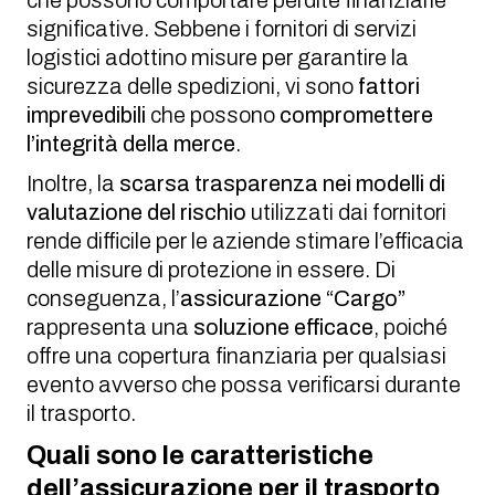
significative. Sebbene i fornitori di servizi
logistici adottino misure per garantire la
sicurezza delle spedizioni, vi sono
fattori
imprevedibili
che possono
compromettere
l’integrità della merce
.
Inoltre, la
scarsa trasparenza nei modelli di
valutazione del rischio
utilizzati dai fornitori
rende difficile per le aziende stimare l’efficacia
delle misure di protezione in essere. Di
conseguenza, l’
assicurazione “Cargo”
rappresenta una
soluzione efficace
, poiché
offre una copertura finanziaria per qualsiasi
evento avverso che possa verificarsi durante
il trasporto.
Quali sono le caratteristiche
dell’assicurazione per il trasporto