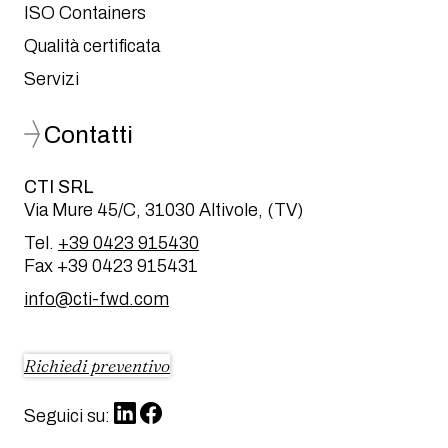
ISO Containers
Qualità certificata
Servizi
Contatti
CTI SRL
Via Mure 45/C, 31030 Altivole, (TV)
Tel.
+39 0423 915430
Fax +39 0423 915431
info@cti-fwd.com
Richiedi preventivo
Seguici su: