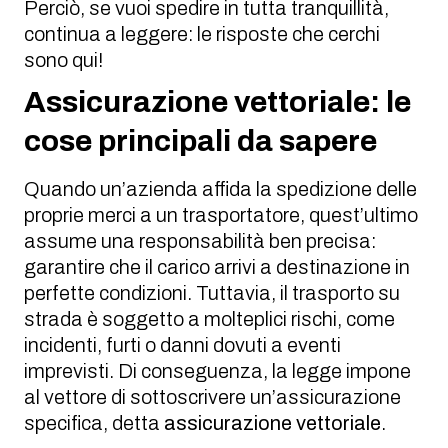
Perciò, se vuoi spedire in tutta tranquillità,
continua a leggere: le risposte che cerchi
sono qui!
Assicurazione vettoriale: le
cose principali da sapere
Quando un’azienda affida la spedizione delle
proprie merci a un trasportatore, quest’ultimo
assume una responsabilità ben precisa:
garantire che il carico arrivi a destinazione in
perfette condizioni. Tuttavia, il trasporto su
strada è soggetto a molteplici rischi, come
incidenti, furti o danni dovuti a eventi
imprevisti. Di conseguenza, la legge impone
al vettore di sottoscrivere un’assicurazione
specifica, detta
assicurazione vettoriale
.