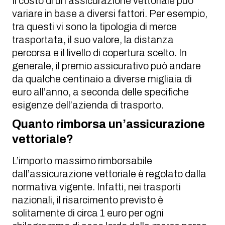
Il costo di un’assicurazione vettoriale può
variare in base a diversi fattori. Per esempio,
tra questi vi sono la tipologia di merce
trasportata, il suo valore, la distanza
percorsa e il livello di copertura scelto. In
generale, il premio assicurativo può andare
da qualche centinaio a diverse migliaia di
euro all’anno, a seconda delle specifiche
esigenze dell’azienda di trasporto.
Quanto rimborsa un’assicurazione
vettoriale?
L’importo massimo rimborsabile
dall’assicurazione vettoriale è regolato dalla
normativa vigente. Infatti, nei trasporti
nazionali, il risarcimento previsto è
solitamente di circa 1 euro per ogni