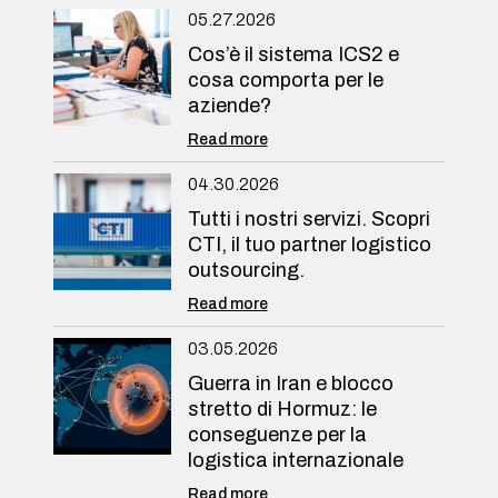
05.27.2026
Cos’è il sistema ICS2 e
cosa comporta per le
aziende?
Read more
04.30.2026
Tutti i nostri servizi. Scopri
CTI, il tuo partner logistico
outsourcing.
Read more
03.05.2026
Guerra in Iran e blocco
stretto di Hormuz: le
conseguenze per la
logistica internazionale
Read more