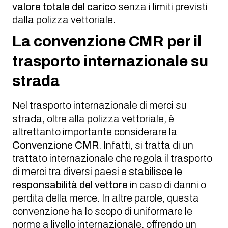
valore totale del carico
senza i limiti previsti
dalla polizza vettoriale.
La convenzione CMR per il
trasporto internazionale su
strada
Nel trasporto internazionale di merci su
strada, oltre alla polizza vettoriale, è
altrettanto importante considerare la
Convenzione CMR
. Infatti, si tratta di un
trattato internazionale che regola il trasporto
di merci tra diversi paesi e
stabilisce le
responsabilità del vettore
in caso di danni o
perdita della merce. In altre parole, questa
convenzione ha lo scopo di uniformare le
norme a livello internazionale, offrendo un