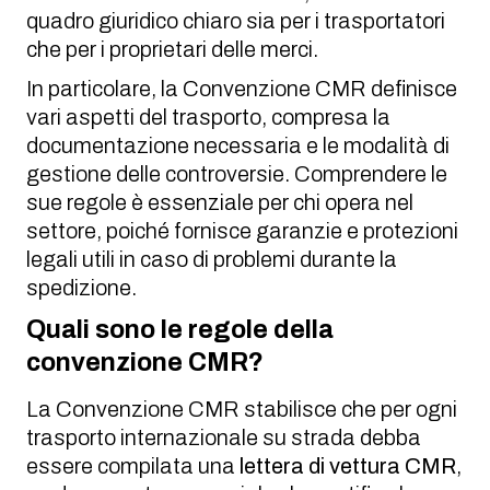
quadro giuridico chiaro sia per i trasportatori
che per i proprietari delle merci.
In particolare, la Convenzione CMR definisce
vari aspetti del trasporto, compresa la
documentazione necessaria e le modalità di
gestione delle controversie. Comprendere le
sue regole è essenziale per chi opera nel
settore, poiché fornisce garanzie e protezioni
legali utili in caso di problemi durante la
spedizione.
Quali sono le regole della
convenzione CMR?
La Convenzione CMR stabilisce che per ogni
trasporto internazionale su strada debba
essere compilata una
lettera di vettura CMR
,