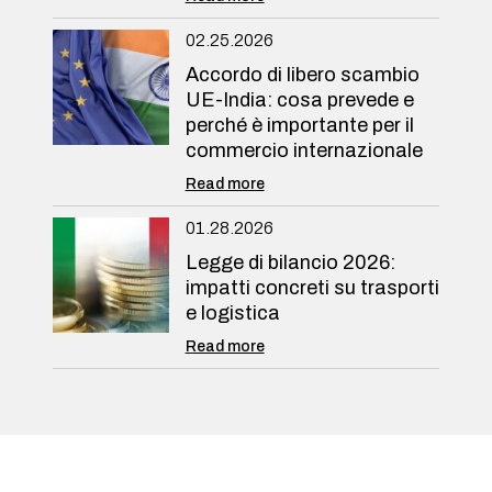
02.25.2026
Accordo di libero scambio
UE-India: cosa prevede e
perché è importante per il
commercio internazionale
Read more
01.28.2026
Legge di bilancio 2026:
impatti concreti su trasporti
e logistica
Read more