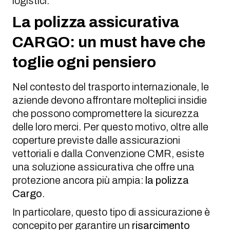
logistici.
La polizza assicurativa
CARGO: un must have che
toglie ogni pensiero
Nel contesto del trasporto internazionale, le
aziende devono affrontare molteplici insidie
che possono compromettere la sicurezza
delle loro merci. Per questo motivo, oltre alle
coperture previste dalle assicurazioni
vettoriali e dalla Convenzione CMR, esiste
una soluzione assicurativa che offre una
protezione ancora più ampia:
la polizza
Cargo
.
In particolare, questo tipo di assicurazione è
concepito per garantire un
risarcimento